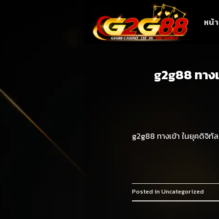
Skip
to
หน้
content
g2g88 ทางเ
g2g88 ทางเข้า ในยุคดิจิทัล
Posted in
Uncategorized